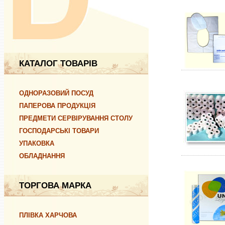
КАТАЛОГ ТОВАРІВ
ОДНОРАЗОВИЙ ПОСУД
ПАПЕРОВА ПРОДУКЦІЯ
ПРЕДМЕТИ СЕРВІРУВАННЯ СТОЛУ
ГОСПОДАРСЬКІ ТОВАРИ
УПАКОВКА
ОБЛАДНАННЯ
ТОРГОВА МАРКА
ПЛІВКА ХАРЧОВА