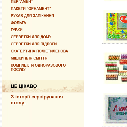
ПЕРГАМЕНТ
ПАКЕТИ "ОРНАМЕНТ"
РУКАВ ДЛЯ ЗАПІКАННЯ
ФОЛЬГА
ГУБКИ
СЕРВЕТКИ ДЛЯ ДОМУ
СЕРВЕТКИ ДЛЯ ПІДЛОГИ
СКАТЕРТИНА ПОЛІЕТИЛЕНОВА
МІШКИ ДЛЯ СМІТТЯ
КОМПЛЕКТИ ОДНОРАЗОВОГО
ПОСУДУ
ЦЕ ЦІКАВО
З історії сервірування
столу...