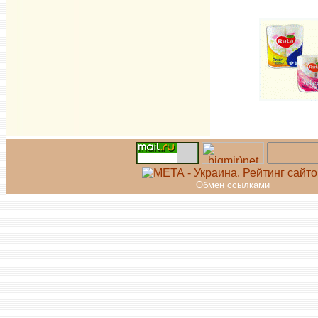
Обмен ссылками