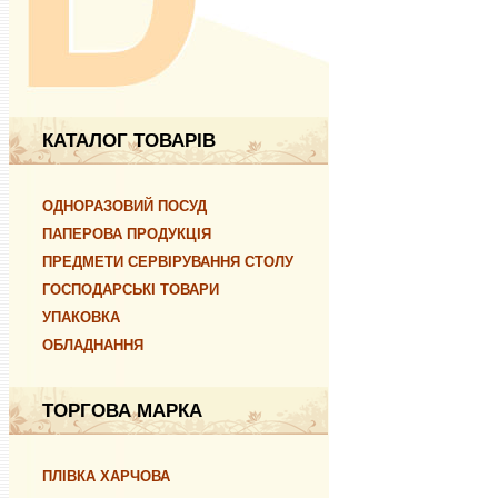
КАТАЛОГ ТОВАРІВ
ОДНОРАЗОВИЙ ПОСУД
ПАПЕРОВА ПРОДУКЦІЯ
ПРЕДМЕТИ СЕРВІРУВАННЯ СТОЛУ
ГОСПОДАРСЬКІ ТОВАРИ
УПАКОВКА
ОБЛАДНАННЯ
ТОРГОВА МАРКА
ПЛІВКА ХАРЧОВА