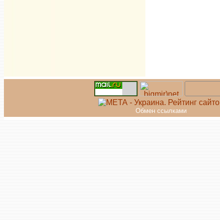
Обмен ссылками