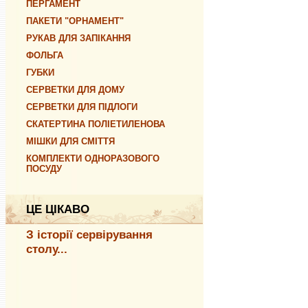
ПЕРГАМЕНТ
ПАКЕТИ "ОРНАМЕНТ"
РУКАВ ДЛЯ ЗАПІКАННЯ
ФОЛЬГА
ГУБКИ
СЕРВЕТКИ ДЛЯ ДОМУ
СЕРВЕТКИ ДЛЯ ПІДЛОГИ
СКАТЕРТИНА ПОЛІЕТИЛЕНОВА
МІШКИ ДЛЯ СМІТТЯ
КОМПЛЕКТИ ОДНОРАЗОВОГО
ПОСУДУ
ЦЕ ЦІКАВО
З історії сервірування
столу...