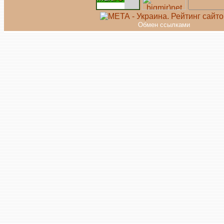
Обмен ссылками