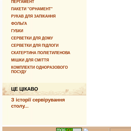
ПЕРГАМЕНТ
ПАКЕТИ "ОРНАМЕНТ"
РУКАВ ДЛЯ ЗАПІКАННЯ
ФОЛЬГА
ГУБКИ
СЕРВЕТКИ ДЛЯ ДОМУ
СЕРВЕТКИ ДЛЯ ПІДЛОГИ
СКАТЕРТИНА ПОЛІЕТИЛЕНОВА
МІШКИ ДЛЯ СМІТТЯ
КОМПЛЕКТИ ОДНОРАЗОВОГО
ПОСУДУ
ЦЕ ЦІКАВО
З історії сервірування
столу...