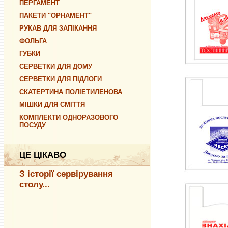
ПЕРГАМЕНТ
ПАКЕТИ "ОРНАМЕНТ"
РУКАВ ДЛЯ ЗАПІКАННЯ
ФОЛЬГА
ГУБКИ
СЕРВЕТКИ ДЛЯ ДОМУ
СЕРВЕТКИ ДЛЯ ПІДЛОГИ
СКАТЕРТИНА ПОЛІЕТИЛЕНОВА
МІШКИ ДЛЯ СМІТТЯ
КОМПЛЕКТИ ОДНОРАЗОВОГО
ПОСУДУ
ЦЕ ЦІКАВО
З історії сервірування
столу...