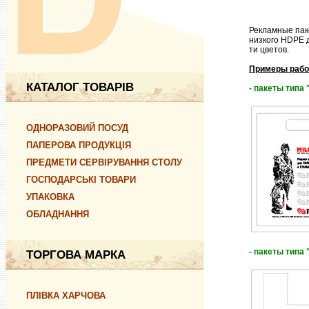
Рекламные пак
низкого HDPE д
ти цветов.
Примеры рабо
КАТАЛОГ ТОВАРІВ
- пакеты типа
ОДНОРАЗОВИЙ ПОСУД
ПАПЕРОВА ПРОДУКЦІЯ
ПРЕДМЕТИ СЕРВІРУВАННЯ СТОЛУ
ГОСПОДАРСЬКІ ТОВАРИ
УПАКОВКА
ОБЛАДНАННЯ
- пакеты типа
ТОРГОВА МАРКА
ПЛІВКА ХАРЧОВА