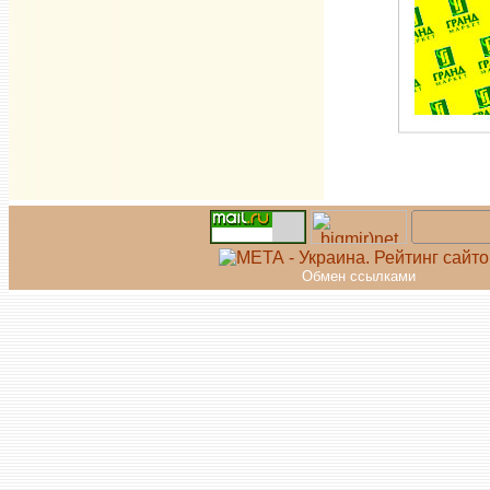
Обмен ссылками