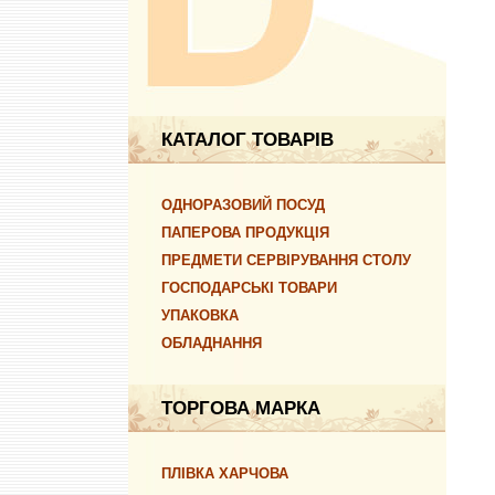
КАТАЛОГ ТОВАРІВ
ОДНОРАЗОВИЙ ПОСУД
ПАПЕРОВА ПРОДУКЦІЯ
ПРЕДМЕТИ СЕРВІРУВАННЯ СТОЛУ
ГОСПОДАРСЬКІ ТОВАРИ
УПАКОВКА
ОБЛАДНАННЯ
ТОРГОВА МАРКА
ПЛІВКА ХАРЧОВА