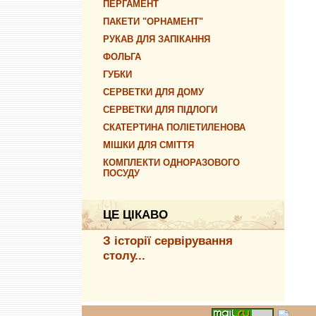
ПЕРГАМЕНТ
ПАКЕТИ "ОРНАМЕНТ"
РУКАВ ДЛЯ ЗАПІКАННЯ
ФОЛЬГА
ГУБКИ
СЕРВЕТКИ ДЛЯ ДОМУ
СЕРВЕТКИ ДЛЯ ПІДЛОГИ
СКАТЕРТИНА ПОЛІЕТИЛЕНОВА
МІШКИ ДЛЯ СМІТТЯ
КОМПЛЕКТИ ОДНОРАЗОВОГО
ПОСУДУ
ЦЕ ЦІКАВО
З історії сервірування
столу...