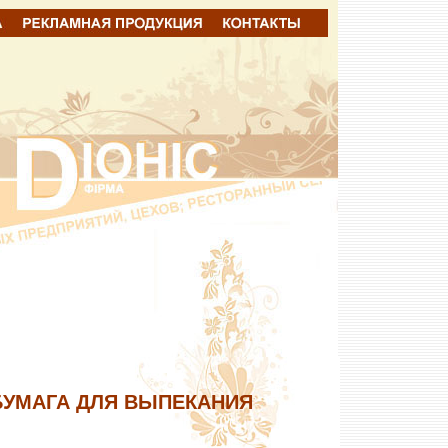
БУМАГА ДЛЯ ВЫПЕКАНИЯ