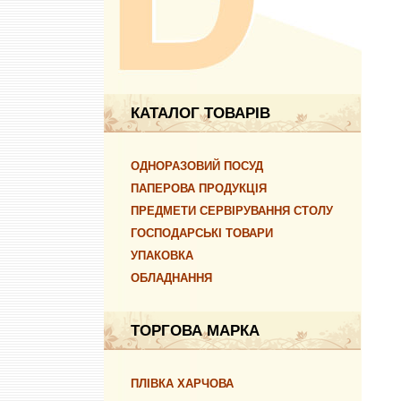
КАТАЛОГ ТОВАРІВ
ОДНОРАЗОВИЙ ПОСУД
ПАПЕРОВА ПРОДУКЦІЯ
ПРЕДМЕТИ СЕРВІРУВАННЯ СТОЛУ
ГОСПОДАРСЬКІ ТОВАРИ
УПАКОВКА
ОБЛАДНАННЯ
ТОРГОВА МАРКА
ПЛІВКА ХАРЧОВА