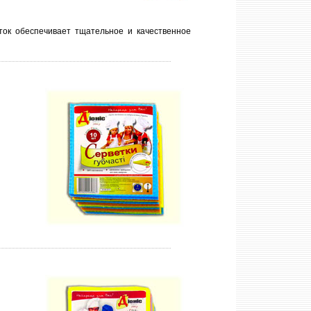
ок обеспечивает тщательное и качественное