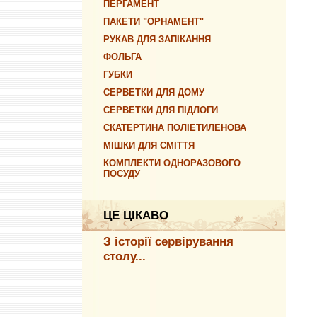
ПЕРГАМЕНТ
ПАКЕТИ "ОРНАМЕНТ"
РУКАВ ДЛЯ ЗАПІКАННЯ
ФОЛЬГА
ГУБКИ
СЕРВЕТКИ ДЛЯ ДОМУ
СЕРВЕТКИ ДЛЯ ПІДЛОГИ
СКАТЕРТИНА ПОЛІЕТИЛЕНОВА
МІШКИ ДЛЯ СМІТТЯ
КОМПЛЕКТИ ОДНОРАЗОВОГО
ПОСУДУ
ЦЕ ЦІКАВО
З історії сервірування
столу...